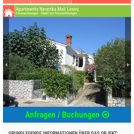
Apartments Nevenka Mali Losinj
Ferienwohnungen - Objekt mit Ferienwohnungen
Anfragen / Buchungen
GRUNDLEGENDE INFORMATIONEN ÜBER DAS OBJEKT:
...