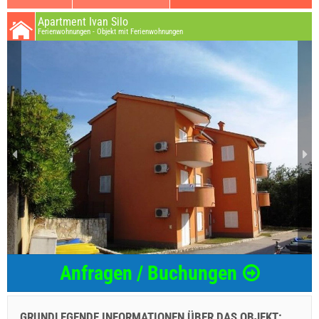
Apartment Ivan Silo
Ferienwohnungen - Objekt mit Ferienwohnungen
Anfragen / Buchungen
GRUNDLEGENDE INFORMATIONEN ÜBER DAS OBJEKT:
...