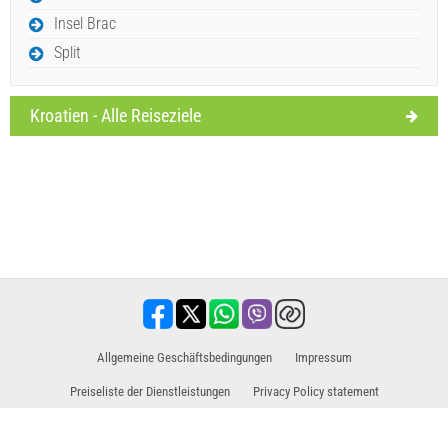
Insel Brac
Split
Kroatien - Alle Reiseziele
Allgemeine Geschäftsbedingungen
Impressum
Preiseliste der Dienstleistungen
Privacy Policy statement
Vertriebspartner für Ausflüge / Touren und Aktivitäten