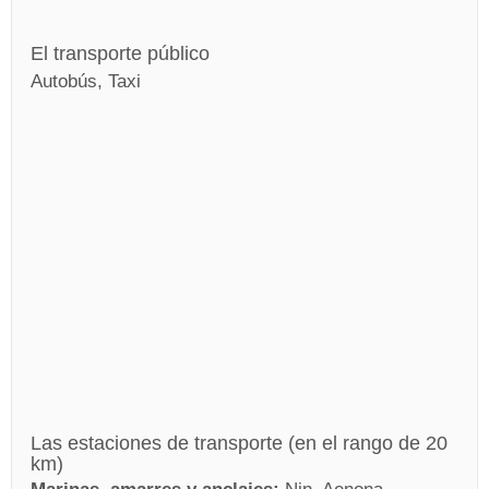
El transporte público
Autobús, Taxi
Las estaciones de transporte (en el rango de 20
km)