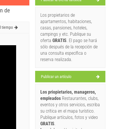
ón de
Los propietarios de
apartamentos, habitaciones,
l tiempo
casas, pansiones, hoteles,
campings y etc. Publique su
oferta
GRATIS
. El pago se hará
sólo después de la recepción de
una consulta específica o
reserva realizada.
Publicar un artículo
Los priopietarios, manageros,
empleados
Restaurantes, clubs,
eventos y otros servicios, escriba
su crítica en el mapa turístico.
Publique artículos, fotos y video
GRATIS
.