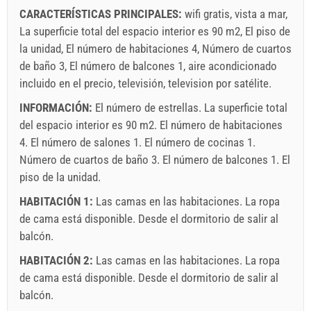
CARACTERÍSTICAS PRINCIPALES:
wifi gratis, vista a mar,
La superficie total del espacio interior es 90 m2, El piso de
la unidad, El número de habitaciones 4, Número de cuartos
de baño 3, El número de balcones 1, aire acondicionado
incluido en el precio, televisión, television por satélite.
INFORMACIÓN:
El número de estrellas. La superficie total
del espacio interior es 90 m2. El número de habitaciones
4. El número de salones 1. El número de cocinas 1.
Número de cuartos de baño 3. El número de balcones 1. El
piso de la unidad.
HABITACIÓN 1:
Las camas en las habitaciones. La ropa
de cama está disponible. Desde el dormitorio de salir al
balcón.
HABITACIÓN 2:
Las camas en las habitaciones. La ropa
de cama está disponible. Desde el dormitorio de salir al
balcón.