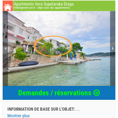
Apartments Vera Supetarska Draga
Hébergement privé - Objet avec des appartements
Demandes / réservations
INFORMATION DE BASE SUR L'OBJET:
...
Montrer plus