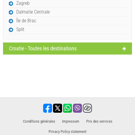
Zagreb
Dalmatie Centrale
Île de Brac
Split
Croatie - Toutes les destinations
Conditions générales
Impressum
​Prix des services
Privacy Policy statement