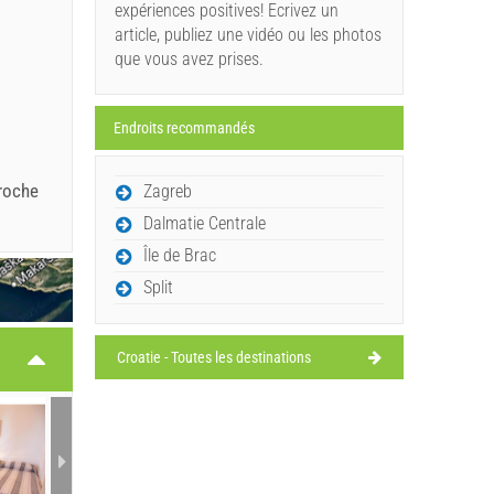
expériences positives! Ecrivez un
article, publiez une vidéo ou les photos
que vous avez prises.
Endroits recommandés
proche
Zagreb
Dalmatie Centrale
Île de Brac
Split
Croatie - Toutes les destinations