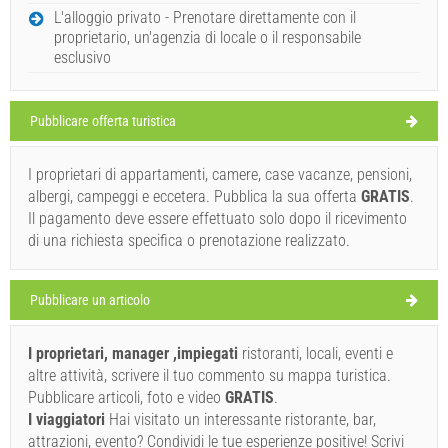
L'alloggio privato - Prenotare direttamente con il
proprietario, un'agenzia di locale o il responsabile
esclusivo
Pubblicare offerta turistica
I proprietari di appartamenti, camere, case vacanze, pensioni,
albergi, campeggi e eccetera. Pubblica la sua offerta
GRATIS
.
Il pagamento deve essere effettuato solo dopo il ricevimento
di una richiesta specifica o prenotazione realizzato.
Pubblicare un articolo
I proprietari, manager ,impiegati
ristoranti, locali, eventi e
altre attività, scrivere il tuo commento su mappa turistica.
Pubblicare articoli, foto e video
GRATIS
.
I viaggiatori
Hai visitato un interessante ristorante, bar,
attrazioni, evento? Condividi le tue esperienze positive! Scrivi