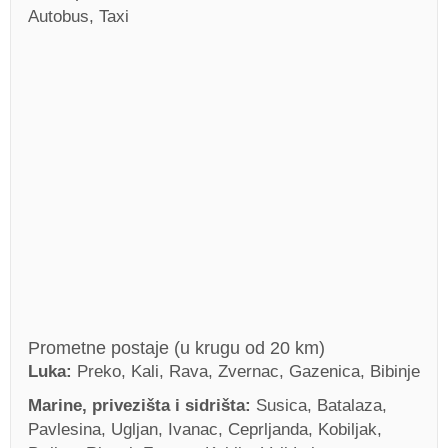
Autobus, Taxi
Prometne postaje (u krugu od 20 km)
Luka:
Preko, Kali, Rava, Zvernac, Gazenica, Bibinje
Marine, privezišta i sidrišta:
Susica, Batalaza,
Pavlesina, Ugljan, Ivanac, Ceprljanda, Kobiljak,