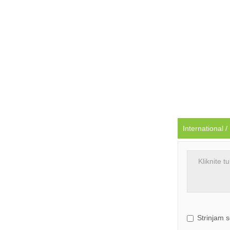
International 
Strinjam 