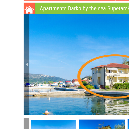
Apartments Darko by the sea Supetar