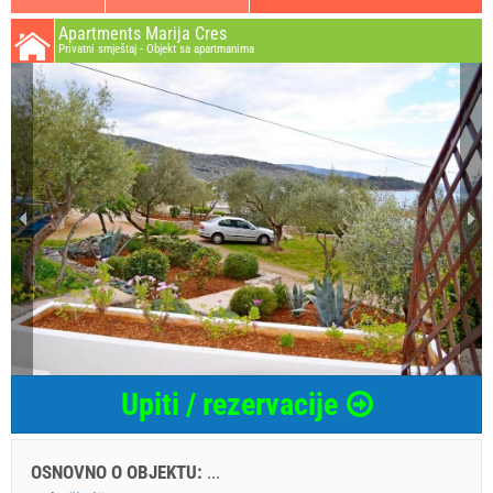
Apartments Marija Cres
Privatni smještaj - Objekt sa apartmanima
Upiti / rezervacije
OSNOVNO O OBJEKTU:
...