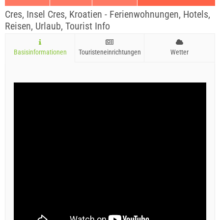
Cres, Insel Cres, Kroatien - Ferienwohnungen, Hotels,
Reisen, Urlaub, Tourist Info
Basisinformationen
Touristeneinrichtungen
Wetter