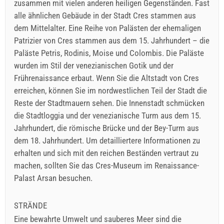
zusammen mit vielen anderen heiligen Gegenständen. Fast
alle ähnlichen Gebäude in der Stadt Cres stammen aus
dem Mittelalter. Eine Reihe von Palästen der ehemaligen
Patrizier von Cres stammen aus dem 15. Jahrhundert – die
Paläste Petris, Rodinis, Moise und Colombis. Die Paläste
wurden im Stil der venezianischen Gotik und der
Frührenaissance erbaut. Wenn Sie die Altstadt von Cres
erreichen, können Sie im nordwestlichen Teil der Stadt die
Reste der Stadtmauern sehen. Die Innenstadt schmücken
die Stadtloggia und der venezianische Turm aus dem 15.
Jahrhundert, die römische Brücke und der Bey-Turm aus
dem 18. Jahrhundert. Um detailliertere Informationen zu
erhalten und sich mit den reichen Beständen vertraut zu
machen, sollten Sie das Cres-Museum im Renaissance-
Palast Arsan besuchen.
STRÄNDE
Eine bewahrte Umwelt und sauberes Meer sind die