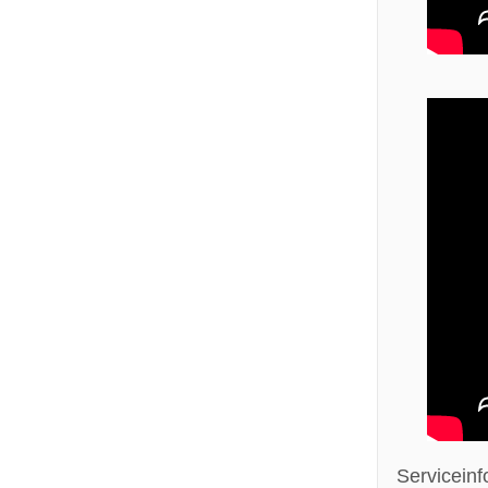
Servicein