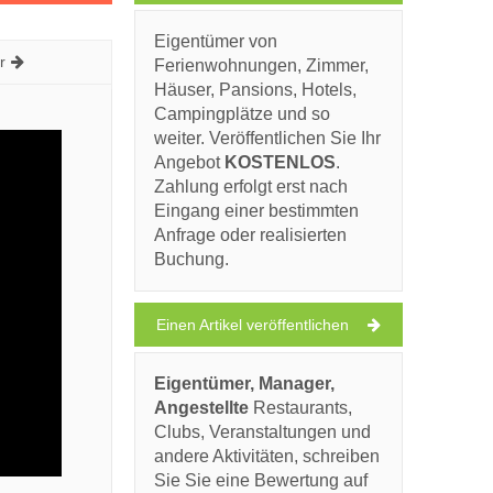
Eigentümer von
r
Ferienwohnungen, Zimmer,
Häuser, Pansions, Hotels,
Campingplätze und so
weiter. Veröffentlichen Sie Ihr
Angebot
KOSTENLOS
.
Zahlung erfolgt erst nach
Eingang einer bestimmten
Anfrage oder realisierten
Buchung.
Einen Artikel veröffentlichen
Eigentümer, Manager,
Angestellte
Restaurants,
Clubs, Veranstaltungen und
andere Aktivitäten, schreiben
Sie Sie eine Bewertung auf