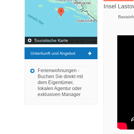
Insel Lasto
Basisin
Touristische Karte
Unterkunft und Angebot
Ferienwohnungen -
Buchen Sie direkt mit
dem Eigentümer,
lokalen Agentur oder
exklusiven Manager