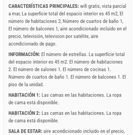
CARACTERÍSTICAS PRINCIPALES:
wifi gratis, vista parcial
a mar, La superficie total del espacio interior es 45 m2, El
número de habitaciones 2, Número de cuartos de baño 1,
El número de balcones 1, aire acondicionado incluido en el
precio, televisión, television por satélite, aire
acondicionado de pago.
INFORMACIÓN:
El número de estrellas. La superficie total
del espacio interior es 45 m2. El número de habitaciones
2. El número de salones 1. El número de cocinas 1.
Número de cuartos de baño 1. El número de balcones 1. El
piso de la unidad.
HABITACIÓN 1:
Las camas en las habitaciones. La ropa
de cama está disponible.
HABITACIÓN 2:
Las camas en las habitaciones. La ropa
de cama está disponible.
SALA DE ESTAR:
aire acondicionado incluido en el precio
,