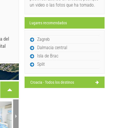
un video o las fotos que ha tomado.
Lugares recomendados
a del
Zagreb
ital
Dalmacia central
Isla de Brac
Split
Croacia - Todos los destinos