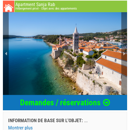
Apartment Sanja Rab
Hébergement privé - Objet avec des appartements
Demandes / réservations
INFORMATION DE BASE SUR L'OBJET:
...
Montrer plus