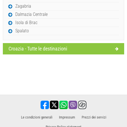
Zagabria
Dalmazia Centrale
Isola di Brac
Spalato
Croazia - Tutte le destinazioni
Le condizioni generali
Impressum
​Prezzi dei servizi
Privacy Policy statement