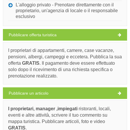
L'alloggio privato - Prenotare direttamente con il
proprietario, un'agenzia di locale o il responsabile
esclusivo
Pubblicare offerta turistica
I proprietari di appartamenti, camere, case vacanze,
pensioni, albergi, campeggi e eccetera. Pubblica la sua
offerta
GRATIS
. Il pagamento deve essere effettuato
solo dopo il ricevimento di una richiesta specifica o
prenotazione realizzato.
Pubblicare un articolo
I proprietari, manager ,impiegati
ristoranti, locali,
eventi e altre attività, scrivere il tuo commento su
mappa turistica. Pubblicare articoli, foto e video
GRATIS
.