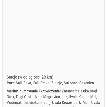
Stacje (w odległości 20 km)
Port:
Sali, Rava, Kali, Preko, Bibinje, Sukosan, Gazenica
Mariny, cumowania i kotwiczenia:
Zmanscica, Luka Dugi
Otok, Dugi Otok, Uvala Magrovica, Jaz, Uvala Kucica Mul,
Vodenjak, Dumboka, Brsanj, Uvala Krusevica, Iz Mali, Uvala