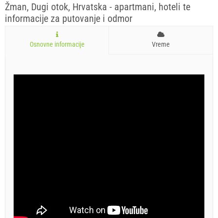
Žman, Dugi otok, Hrvatska - apartmani, hoteli te
informacije za putovanje i odmor
Osnovne informacije
Vreme