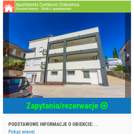
Apartments Cvetkovic Crikvenica
Prywatne kwatery - Obiekt z apartamentami
Zapytania/rezerwacje
PODSTAWOWE INFORMACJE O OBIEKCIE:
...
Pokaż wiecej