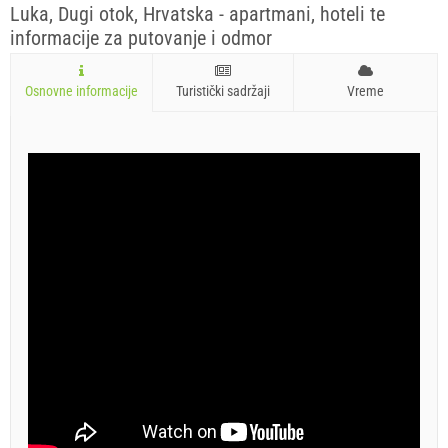
Luka, Dugi otok, Hrvatska - apartmani, hoteli te
informacije za putovanje i odmor
Osnovne informacije
Turistički sadržaji
Vreme