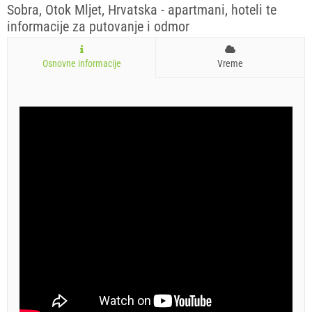
Sobra, Otok Mljet, Hrvatska - apartmani, hoteli te
informacije za putovanje i odmor
Osnovne informacije
Vreme