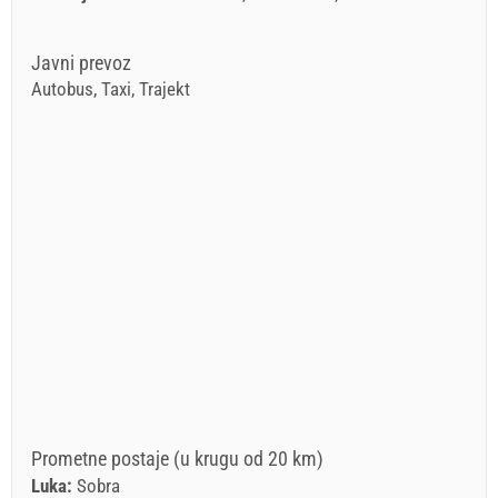
Javni prevoz
Autobus, Taxi, Trajekt
Prometne postaje (u krugu od 20 km)
Luka:
Sobra