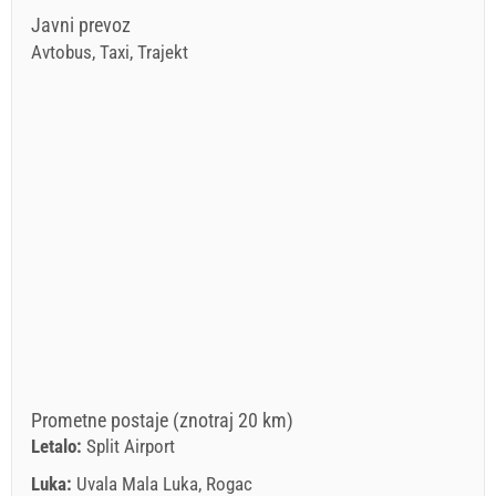
Javni prevoz
Avtobus, Taxi, Trajekt
Prometne postaje (znotraj 20 km)
Letalo:
Split Airport
Luka:
Uvala Mala Luka, Rogac