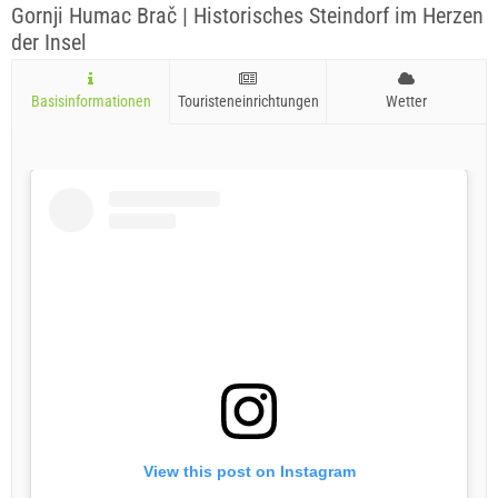
Gornji Humac Brač | Historisches Steindorf im Herzen
der Insel
Basisinformationen
Touristeneinrichtungen
Wetter
View this post on Instagram