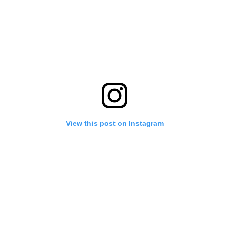
View this post on Instagram