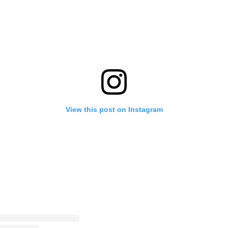
View this post on Instagram