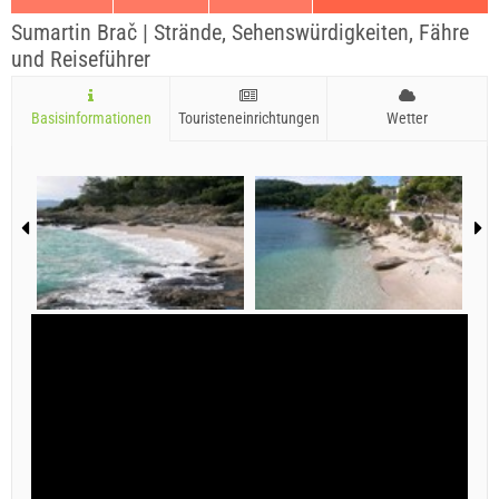
Sumartin Brač | Strände, Sehenswürdigkeiten, Fähre
und Reiseführer
Basisinformationen
Touristeneinrichtungen
Wetter