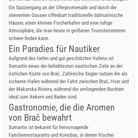
Ein Spaziergang an der Uferpromenade und durch die
steinernen Gassen offenbart traditionelle dalmatinische
Häuser, einen kleinen Fischerhafen und eine ruhige
Atmosphäre, die man heute in größeren Touristenzentren
schwer finden kann.
Ein Paradies für Nautiker
Aufgrund des tiefen und gut geschützten Hafens ist
Sumartin eines der beliebtesten nautischen Ziele an der
östlichen Küste von Brač. Zahlreiche Segler nutzen ihn als
sicheren Hafen während der Fahrt zwischen Brač, Hvar und
der Makarska Riviera, während die umliegenden Buchten
ideal zum Ankern und Baden sind.
Gastronomie, die die Aromen
von Brač bewahrt
Sumartin ist bekannt für hervorragende
Familienrestaurants und Konobas, in denen frischer