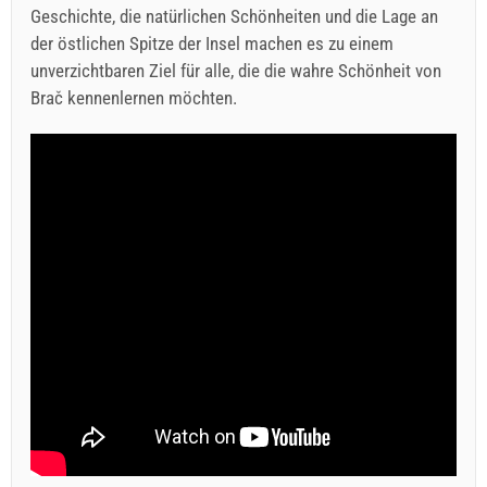
Geschichte, die natürlichen Schönheiten und die Lage an
der östlichen Spitze der Insel machen es zu einem
unverzichtbaren Ziel für alle, die die wahre Schönheit von
Brač kennenlernen möchten.