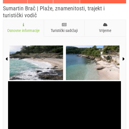
Sumartin Brač | Plaže, znamenitosti, trajekt i
turistički vodič
Osnovne informacije
Turistički sadržaji
Vrijeme