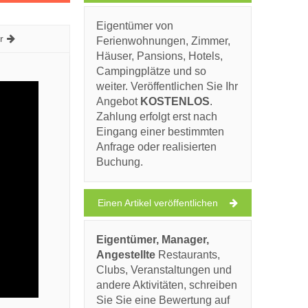
Eigentümer von
r
Ferienwohnungen, Zimmer,
Häuser, Pansions, Hotels,
Campingplätze und so
weiter. Veröffentlichen Sie Ihr
Angebot
KOSTENLOS
.
Zahlung erfolgt erst nach
Eingang einer bestimmten
Anfrage oder realisierten
Buchung.
Einen Artikel veröffentlichen
Eigentümer, Manager,
Angestellte
Restaurants,
Clubs, Veranstaltungen und
andere Aktivitäten, schreiben
Sie Sie eine Bewertung auf