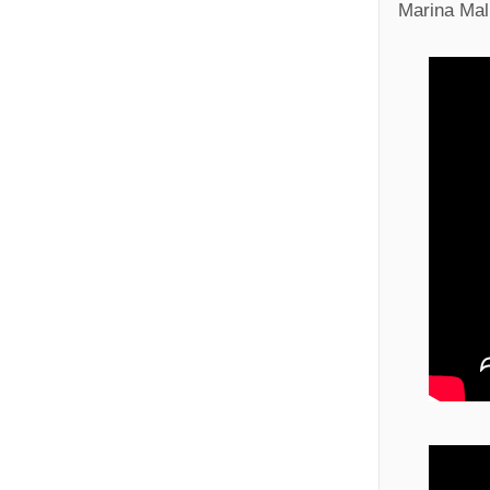
Marina Mal