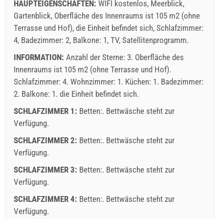
HAUPTEIGENSCHAFTEN:
WIFI kostenlos, Meerblick,
Gartenblick, Oberfläche des Innenraums ist 105 m2 (ohne
Terrasse und Hof), die Einheit befindet sich, Schlafzimmer:
4, Badezimmer: 2, Balkone: 1, TV, Satellitenprogramm.
INFORMATION:
Anzahl der Sterne: 3. Oberfläche des
Innenraums ist 105 m2 (ohne Terrasse und Hof).
Schlafzimmer: 4. Wohnzimmer: 1. Küchen: 1. Badezimmer:
2. Balkone: 1. die Einheit befindet sich.
SCHLAFZIMMER 1:
Betten:. Bettwäsche steht zur
Verfügung.
SCHLAFZIMMER 2:
Betten:. Bettwäsche steht zur
Verfügung.
SCHLAFZIMMER 3:
Betten:. Bettwäsche steht zur
Verfügung.
SCHLAFZIMMER 4:
Betten:. Bettwäsche steht zur
Verfügung.