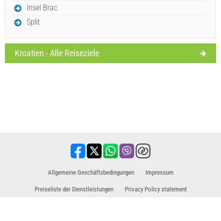
Insel Brac
Split
Kroatien - Alle Reiseziele
Allgemeine Geschäftsbedingungen
Impressum
Preiseliste der Dienstleistungen
Privacy Policy statement
Vertriebspartner für Ausflüge / Touren und Aktivitäten