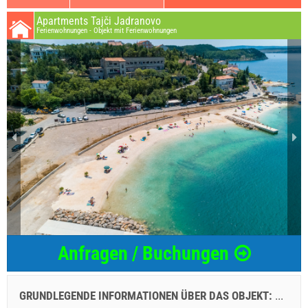
Apartments Tajči Jadranovo
Ferienwohnungen - Objekt mit Ferienwohnungen
Anfragen / Buchungen
GRUNDLEGENDE INFORMATIONEN ÜBER DAS OBJEKT:
...