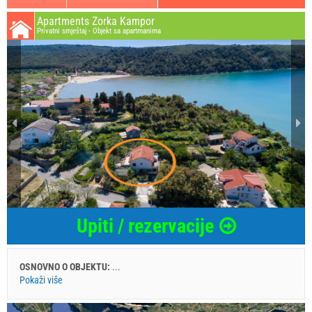
Apartments Zorka Kampor
Privatni smještaj - Objekt sa apartmanima
Upiti / rezervacije
OSNOVNO O OBJEKTU:
...
Pokaži više