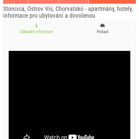
Stoncica, Ostrov Vis, Chorvatsko - apartmány, hotely,
informace pro ubytování a dovolenou
Základní informace
Počasí