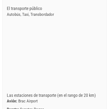
El transporte público
Autobús, Taxi, Transbordador
Las estaciones de transporte (en el rango de 20 km)
Avión:
Brac Airport