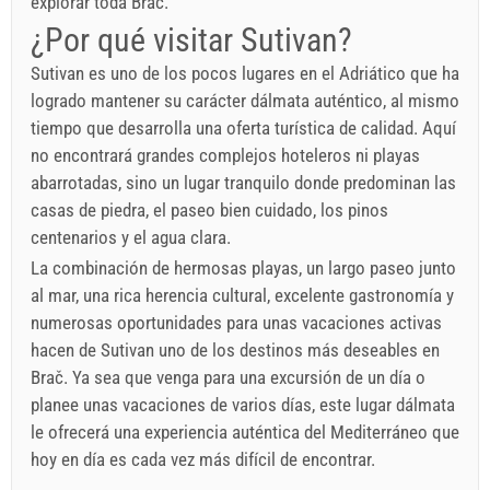
explorar toda Brač.
¿Por qué visitar Sutivan?
Sutivan es uno de los pocos lugares en el Adriático que ha
logrado mantener su carácter dálmata auténtico, al mismo
tiempo que desarrolla una oferta turística de calidad. Aquí
no encontrará grandes complejos hoteleros ni playas
abarrotadas, sino un lugar tranquilo donde predominan las
casas de piedra, el paseo bien cuidado, los pinos
centenarios y el agua clara.
La combinación de hermosas playas, un largo paseo junto
al mar, una rica herencia cultural, excelente gastronomía y
numerosas oportunidades para unas vacaciones activas
hacen de Sutivan uno de los destinos más deseables en
Brač. Ya sea que venga para una excursión de un día o
planee unas vacaciones de varios días, este lugar dálmata
le ofrecerá una experiencia auténtica del Mediterráneo que
hoy en día es cada vez más difícil de encontrar.