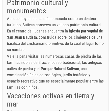
Patrimonio cultural y
monumentos
Aunque hoy en día es más conocido como un destino
turístico, Sutivan conserva un valioso patrimonio cultural.
En el centro del lugar se encuentra la
iglesia parroquial de
San Juan Bautista
, construida sobre los cimientos de una
basílica del cristianismo primitivo, de la cual el lugar tomó
su nombre.
Vale la pena visitar las numerosas casas de piedra de las
familias nobles de Brač, el paseo tradicional, las antiguas
calles de piedra y el
Parque Natural Sutivan
, una
combinación única de zoológico, jardín botánico y
espacio recreativo que es especialmente popular entre las
familias con niños.
Vacaciones activas en tierra y
mar