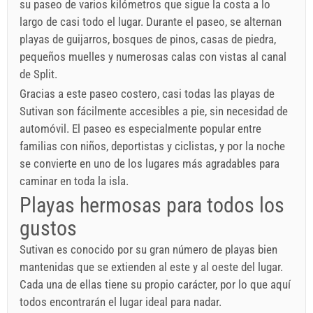
su paseo de varios kilómetros que sigue la costa a lo
largo de casi todo el lugar. Durante el paseo, se alternan
playas de guijarros, bosques de pinos, casas de piedra,
pequeños muelles y numerosas calas con vistas al canal
de Split.
Gracias a este paseo costero, casi todas las playas de
Sutivan son fácilmente accesibles a pie, sin necesidad de
automóvil. El paseo es especialmente popular entre
familias con niños, deportistas y ciclistas, y por la noche
se convierte en uno de los lugares más agradables para
caminar en toda la isla.
Playas hermosas para todos los
gustos
Sutivan es conocido por su gran número de playas bien
mantenidas que se extienden al este y al oeste del lugar.
Cada una de ellas tiene su propio carácter, por lo que aquí
todos encontrarán el lugar ideal para nadar.