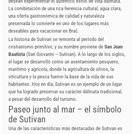
desean experimentar el auténtico estilo de vida dálmata.
La combinación de una rica herencia cultural, agua clara,
una oferta gastronómica de calidad y naturaleza
preservada lo convierte en uno de los lugares más
deseables para vacacionar en Brač.
La historia de Sutivan se remonta al período del
cristianismo primitivo, y su nombre proviene de
San Juan
Bautista
(San Giovanni – Sutivan). A lo largo de los siglos,
el lugar se desarrolló como un asentamiento pesquero,
marítimo y agrícola, donde la agricultura de olivos, la
viticultura y la pesca fueron la base de la vida de sus
habitantes. Hoy en día, Sutivan es un ejemplo de un lugar
que ha logrado preservar su carácter dálmata tradicional,
a pesar del desarrollo del turismo.
Paseo junto al mar – el símbolo
de Sutivan
Una de las características más destacadas de Sutivan es