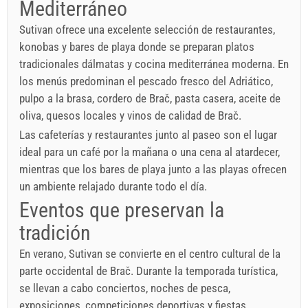
Mediterráneo
Sutivan ofrece una excelente selección de restaurantes,
konobas y bares de playa donde se preparan platos
tradicionales dálmatas y cocina mediterránea moderna. En
los menús predominan el pescado fresco del Adriático,
pulpo a la brasa, cordero de Brač, pasta casera, aceite de
oliva, quesos locales y vinos de calidad de Brač.
Las cafeterías y restaurantes junto al paseo son el lugar
ideal para un café por la mañana o una cena al atardecer,
mientras que los bares de playa junto a las playas ofrecen
un ambiente relajado durante todo el día.
Eventos que preservan la
tradición
En verano, Sutivan se convierte en el centro cultural de la
parte occidental de Brač. Durante la temporada turística,
se llevan a cabo conciertos, noches de pesca,
exposiciones, competiciones deportivas y fiestas