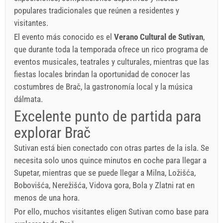
populares tradicionales que reúnen a residentes y
visitantes.
El evento más conocido es el
Verano Cultural de Sutivan
,
que durante toda la temporada ofrece un rico programa de
eventos musicales, teatrales y culturales, mientras que las
fiestas locales brindan la oportunidad de conocer las
costumbres de Brač, la gastronomía local y la música
dálmata.
Excelente punto de partida para
explorar Brač
Sutivan está bien conectado con otras partes de la isla. Se
necesita solo unos quince minutos en coche para llegar a
Supetar, mientras que se puede llegar a Milna, Ložišća,
Bobovišća, Nerežišća, Vidova gora, Bola y Zlatni rat en
menos de una hora.
Por ello, muchos visitantes eligen Sutivan como base para