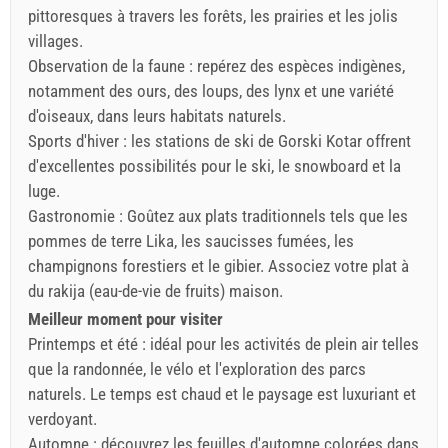
pittoresques à travers les forêts, les prairies et les jolis
villages.
Observation de la faune : repérez des espèces indigènes,
notamment des ours, des loups, des lynx et une variété
d'oiseaux, dans leurs habitats naturels.
Sports d'hiver : les stations de ski de Gorski Kotar offrent
d'excellentes possibilités pour le ski, le snowboard et la
luge.
Gastronomie : Goûtez aux plats traditionnels tels que les
pommes de terre Lika, les saucisses fumées, les
champignons forestiers et le gibier. Associez votre plat à
du rakija (eau-de-vie de fruits) maison.
Meilleur moment pour visiter
Printemps et été : idéal pour les activités de plein air telles
que la randonnée, le vélo et l'exploration des parcs
naturels. Le temps est chaud et le paysage est luxuriant et
verdoyant.
Automne : découvrez les feuilles d'automne colorées dans