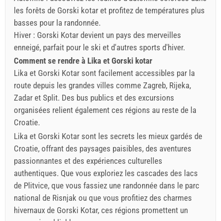
les forêts de Gorski kotar et profitez de températures plus
basses pour la randonnée.
Hiver : Gorski Kotar devient un pays des merveilles
enneigé, parfait pour le ski et d'autres sports d'hiver.
Comment se rendre à Lika et Gorski kotar
Lika et Gorski Kotar sont facilement accessibles par la
route depuis les grandes villes comme Zagreb, Rijeka,
Zadar et Split. Des bus publics et des excursions
organisées relient également ces régions au reste de la
Croatie.
Lika et Gorski Kotar sont les secrets les mieux gardés de
Croatie, offrant des paysages paisibles, des aventures
passionnantes et des expériences culturelles
authentiques. Que vous exploriez les cascades des lacs
de Plitvice, que vous fassiez une randonnée dans le parc
national de Risnjak ou que vous profitiez des charmes
hivernaux de Gorski Kotar, ces régions promettent un