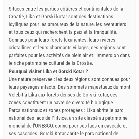
Situées entre les parties côtières et continentales de la
Croatie, Lika et Gorski kotar sont des destinations
idylliques pour les amoureux de la nature, les aventuriers
et tous ceux qui recherchent la paix et la tranquillité.
Connues pour leurs forêts luxuriantes, leurs rivières
cristallines et leurs charmants villages, ces régions sont
parfaites pour les activités de plein air et l'immersion dans
le riche patrimoine culturel de la Croatie.
Pourquoi visiter Lika et Gorski Kotar ?
Une nature préservée : les deux régions sont connues pour
leurs paysages intacts. Des sommets majestueux du mont
Velebit à Lika aux forêts denses de Gorski kotar, ces
zones constituent un havre de diversité biologique.
Parcs nationaux et zones protégées : Lika abrite le parc
national des lacs de Plitvice, un site classé au patrimoine
mondial de l'UNESCO, connu pour ses lacs en cascade et
ses cascades. Gorski Kotar abrite le parc national de