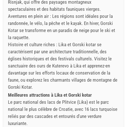
Risnjak, qui offre des paysages montagneux
spectaculaires et des habitats fauniques vierges.
Aventures en plein air : Les régions sont idéales pour la
randonnée, le vélo, la pêche et le kayak. En hiver, Gorski
Kotar se transforme en un paradis de neige pour le ski et
la raquette.
Histoire et culture riches : Lika et Gorski kotar se
caractérisent par une architecture traditionnelle, des
églises historiques et des festivals culturels. Visitez le
sanctuaire des ours de Kuterevo à Lika et apprenez-en
davantage sur les efforts locaux de conservation de la
faune, ou explorez les charmants villages de montagne de
Gorski Kotar.
Meilleures attractions à Lika et Gorski kotar
Le parc national des lacs de Plitvice (Lika) est le parc
national le plus célèbre de Croatie, avec 16 lacs turquoise
reliés par des cascades et entourés d'une verdure
luxuriante.