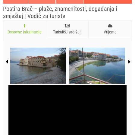
Postira Brač – plaže, znamenitosti, događanja i
smještaj | Vodič za turiste
Osnovne informacije
Turistički sadržaji
Vrijeme