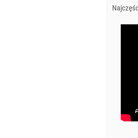
Najczęśc