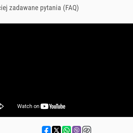
iej zadawane pytania (FAQ)