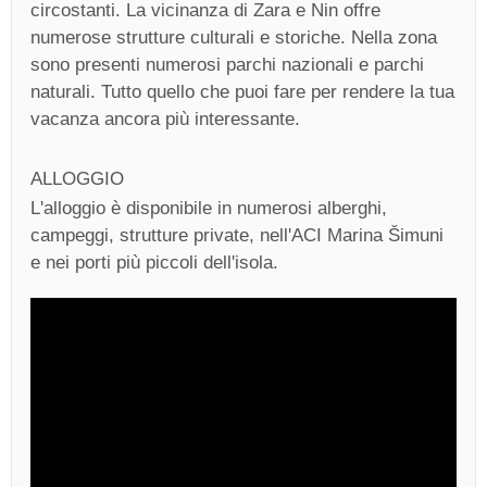
circostanti. La vicinanza di Zara e Nin offre
numerose strutture culturali e storiche. Nella zona
sono presenti numerosi parchi nazionali e parchi
naturali. Tutto quello che puoi fare per rendere la tua
vacanza ancora più interessante.
ALLOGGIO
L'alloggio è disponibile in numerosi alberghi,
campeggi, strutture private, nell'ACI Marina Šimuni
e nei porti più piccoli dell'isola.