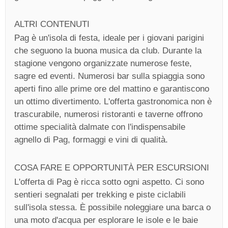
ALTRI CONTENUTI
Pag è un'isola di festa, ideale per i giovani parigini
che seguono la buona musica da club. Durante la
stagione vengono organizzate numerose feste,
sagre ed eventi. Numerosi bar sulla spiaggia sono
aperti fino alle prime ore del mattino e garantiscono
un ottimo divertimento. L'offerta gastronomica non è
trascurabile, numerosi ristoranti e taverne offrono
ottime specialità dalmate con l'indispensabile
agnello di Pag, formaggi e vini di qualità.
COSA FARE E OPPORTUNITÀ PER ESCURSIONI
L'offerta di Pag è ricca sotto ogni aspetto. Ci sono
sentieri segnalati per trekking e piste ciclabili
sull'isola stessa. È possibile noleggiare una barca o
una moto d'acqua per esplorare le isole e le baie