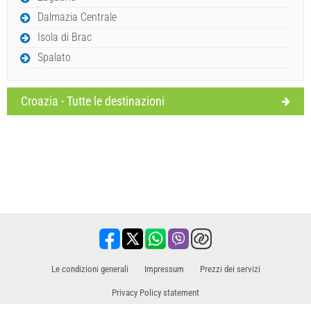
Dalmazia Centrale
Isola di Brac
Spalato
Croazia - Tutte le destinazioni
Le condizioni generali
Impressum
​Prezzi dei servizi
Privacy Policy statement