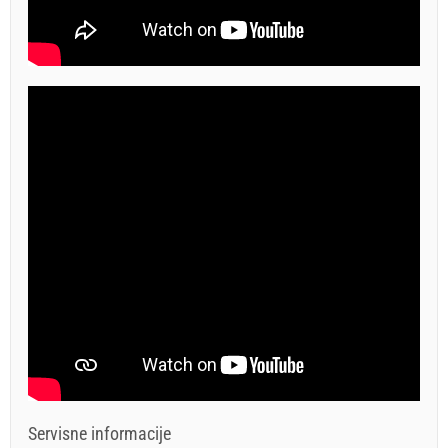
Servisne informacije