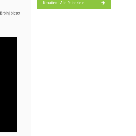
Kroatien - Alle Reiseziele
Brbinj bietet