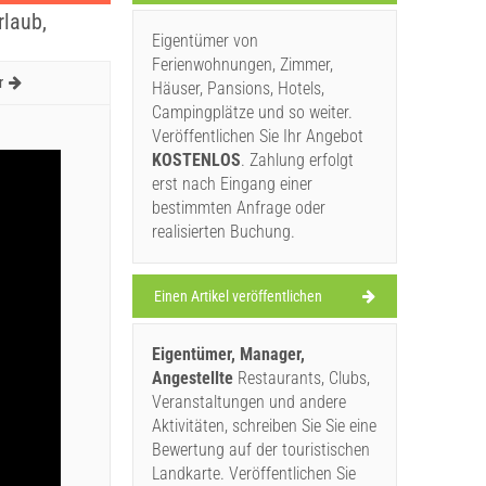
rlaub,
Eigentümer von
Ferienwohnungen, Zimmer,
r
Häuser, Pansions, Hotels,
Campingplätze und so weiter.
Veröffentlichen Sie Ihr Angebot
KOSTENLOS
. Zahlung erfolgt
erst nach Eingang einer
bestimmten Anfrage oder
realisierten Buchung.
Einen Artikel veröffentlichen
Eigentümer, Manager,
Angestellte
Restaurants, Clubs,
Veranstaltungen und andere
Aktivitäten, schreiben Sie Sie eine
Bewertung auf der touristischen
Landkarte. Veröffentlichen Sie