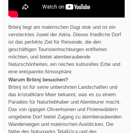
Brbinj liegt am malerischen Dugi otok und ist ein
verstecktes Juwel der Adria. Dieses friedliche Dorf
ist das perfekte Ziel für Reisende, die den
geschäftigen Touristenhochburgen entfliehen
möchten, und bietet atemberaubende
Naturschönheiten, ein reiches kulturelles Erbe und
eine entspannte Atmosphäre.
Warum Brbinj besuchen?
Brbinj ist für seine unberührten Landschaften und
das kristallklare Meer bekannt, was es zu einem
Paradies für Naturliebhaber und Abenteurer macht.
Das von üppigen Olivenhainen und Pinienwäldern
umgebene Dorf bietet Zugang zu atemberaubenden
Wanderwegen und malerischen Ausblicken. Die
Nähe des Naturparks Telašćica und des