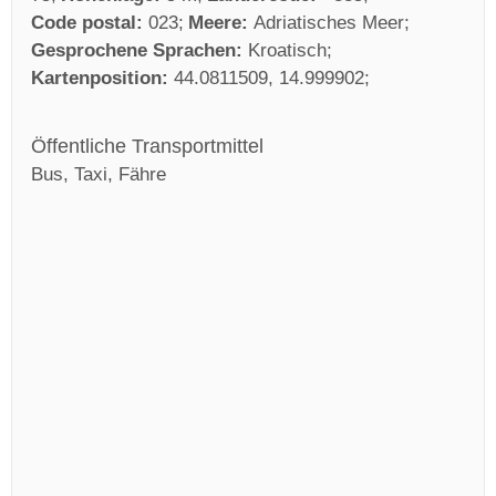
Code postal:
023
Meere:
Adriatisches Meer
Gesprochene Sprachen:
Kroatisch
Kartenposition:
44.0811509, 14.999902
Öffentliche Transportmittel
Bus, Taxi, Fähre