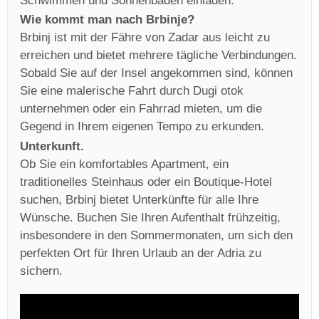
Schwimmen und Sonnenbaden einladen.
Wie kommt man nach Brbinje?
Brbinj ist mit der Fähre von Zadar aus leicht zu
erreichen und bietet mehrere tägliche Verbindungen.
Sobald Sie auf der Insel angekommen sind, können
Sie eine malerische Fahrt durch Dugi otok
unternehmen oder ein Fahrrad mieten, um die
Gegend in Ihrem eigenen Tempo zu erkunden.
Unterkunft.
Ob Sie ein komfortables Apartment, ein
traditionelles Steinhaus oder ein Boutique-Hotel
suchen, Brbinj bietet Unterkünfte für alle Ihre
Wünsche. Buchen Sie Ihren Aufenthalt frühzeitig,
insbesondere in den Sommermonaten, um sich den
perfekten Ort für Ihren Urlaub an der Adria zu
sichern.