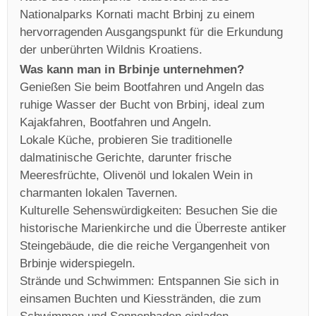
Nationalparks Kornati macht Brbinj zu einem
hervorragenden Ausgangspunkt für die Erkundung
der unberührten Wildnis Kroatiens.
Was kann man in Brbinje unternehmen?
Genießen Sie beim Bootfahren und Angeln das
ruhige Wasser der Bucht von Brbinj, ideal zum
Kajakfahren, Bootfahren und Angeln.
Lokale Küche, probieren Sie traditionelle
dalmatinische Gerichte, darunter frische
Meeresfrüchte, Olivenöl und lokalen Wein in
charmanten lokalen Tavernen.
Kulturelle Sehenswürdigkeiten: Besuchen Sie die
historische Marienkirche und die Überreste antiker
Steingebäude, die die reiche Vergangenheit von
Brbinje widerspiegeln.
Strände und Schwimmen: Entspannen Sie sich in
einsamen Buchten und Kiesstränden, die zum