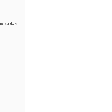
ina, steakovi,