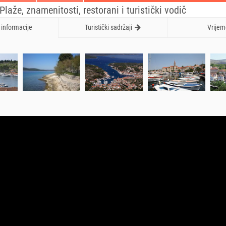
Plaže, znamenitosti, restorani i turistički vodič
informacije
Turistički sadržaji
Vrijem