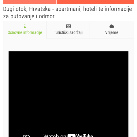
Dugi otok, Hrvatska - apartmani, hoteli te informacije
za putovanje i odmor
Osnovne informacije
Turistički sadržaji
Vrijeme