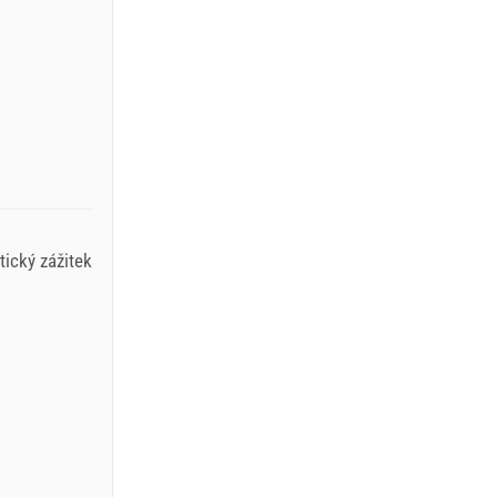
ický zážitek