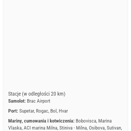
Stacje (w odległości 20 km)
Samolot:
Brac Airport
Port:
Supetar, Rogac, Bol, Hvar
Mariny, cumowania i kotwiczenia:
Bobovisca, Marina
Vlaska, ACI marina Milna, Stiniva - Milna, Osibova, Sutivan,