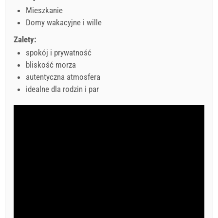
Mieszkanie
Domy wakacyjne i wille
Zalety:
spokój i prywatność
bliskość morza
autentyczna atmosfera
idealne dla rodzin i par