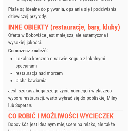
Plaże są idealne do pływania, opalania się i podziwiania
dziewiczej przyrody.
INNE OBIEKTY (restauracje, bary, kluby)
Oferta w Bobovišće jest mniejsza, ale autentyczna i
wysokiej jakości.
Co możesz znaleźć:
Lokalna karczma o nazwie Kogula z lokalnymi
specjałami
restauracja nad morzem
Cicha kawiarnia
Jeśli szukasz bogatszego życia nocnego i większego
wyboru restauracji, warto wybrać się do pobliskiej Milny
lub Supetaru.
CO ROBIĆ I MOŻLIWOŚCI WYCIECZEK
Bobovišća jest idealnym miejscem na relaks, ale także