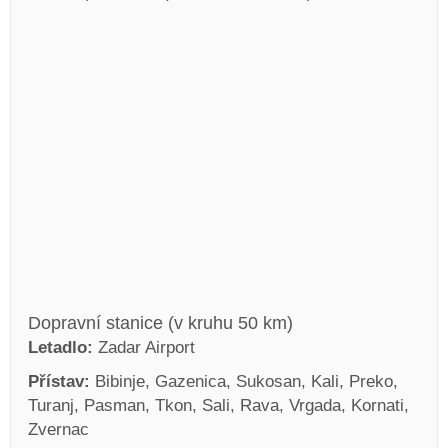
Dopravní stanice (v kruhu 50 km)
Letadlo:
Zadar Airport
Přístav:
Bibinje, Gazenica, Sukosan, Kali, Preko,
Turanj, Pasman, Tkon, Sali, Rava, Vrgada, Kornati,
Zvernac