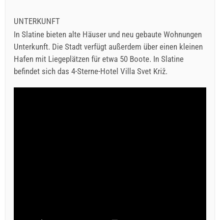
UNTERKUNFT
In Slatine bieten alte Häuser und neu gebaute Wohnungen
Unterkunft. Die Stadt verfügt außerdem über einen kleinen
Hafen mit Liegeplätzen für etwa 50 Boote. In Slatine
befindet sich das 4-Sterne-Hotel Villa Svet Križ.