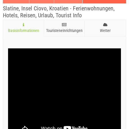
Slatine, Insel Ciovo, Kroatien - Ferienwohnungen,
Hotels, Reisen, Urlaub, Tourist Info
Basisinformationen
Touristeneinrichtungen
Wetter