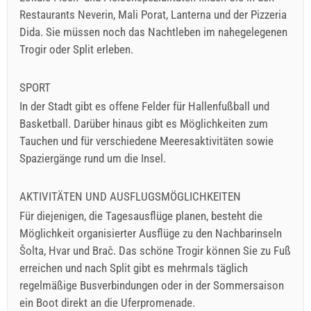
Restaurants Neverin, Mali Porat, Lanterna und der Pizzeria
Dida. Sie müssen noch das Nachtleben im nahegelegenen
Trogir oder Split erleben.
SPORT
In der Stadt gibt es offene Felder für Hallenfußball und
Basketball. Darüber hinaus gibt es Möglichkeiten zum
Tauchen und für verschiedene Meeresaktivitäten sowie
Spaziergänge rund um die Insel.
AKTIVITÄTEN UND AUSFLUGSMÖGLICHKEITEN
Für diejenigen, die Tagesausflüge planen, besteht die
Möglichkeit organisierter Ausflüge zu den Nachbarinseln
Šolta, Hvar und Brač. Das schöne Trogir können Sie zu Fuß
erreichen und nach Split gibt es mehrmals täglich
regelmäßige Busverbindungen oder in der Sommersaison
ein Boot direkt an die Uferpromenade.